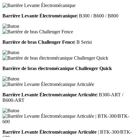
Barrière Levante Électromécanique
| B300 / B600 / B800
Barrière de bras Challenger Fence
| B Serisi
Barrière de bras électromécanique Challenger Quick
Barrière Levante Électromécanique Articulée
| B300-ART /
B600-ART
Barrière Levante Électromécanique Articulée
| BTK-300/BTK-