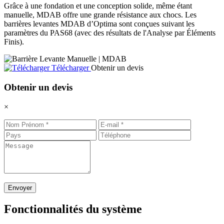
Grâce à une fondation et une conception solide, même étant
manuelle, MDAB offre une grande résistance aux chocs. Les
barrières levantes MDAB d’Optima sont conçues suivant les
paramètres du PAS68 (avec des résultats de l'Analyse par Éléments
Finis).
Télécharger
Obtenir un devis
Obtenir un devis
×
Envoyer
Fonctionnalités du système