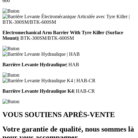
600
Electromechanical Arm Barrier With Tyre Killer (Surface
Mount)
| BTK-300SM/BTK-600SM
Barrière Levante Hydraulique
| HAB
Barrière Levante Hydraulique K4
| HAB-CR
VOUS SOUTIENS APRÈS-VENTE
Votre garantie de qualité,
nous sommes là
pour vous accompagner.