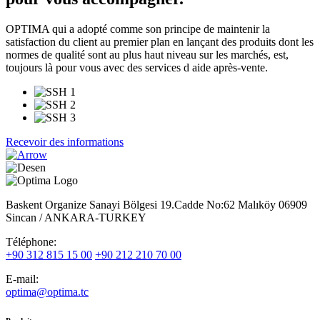
OPTIMA qui a adopté comme son principe de maintenir la
satisfaction du client au premier plan en lançant des produits dont les
normes de qualité sont au plus haut niveau sur les marchés, est,
toujours là pour vous avec des services d aide après-vente.
Recevoir des informations
Baskent Organize Sanayi Bölgesi 19.Cadde No:62 Malıköy 06909
Sincan / ANKARA-TURKEY
Téléphone:
+90 312 815 15 00
+90 212 210 70 00
E-mail:
optima@optima.tc