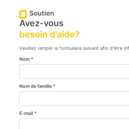
Soutien
Avez-vous
besoin d'aide?
Veuillez remplir le formulaire suivant afin d'être 
Nom *
Nom de famille *
E-mail *