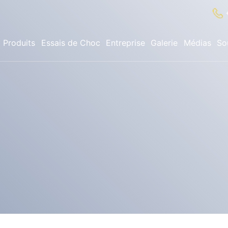
Produits
Essais de Choc
Entreprise
Galerie
Médias
So
✕
Recherche