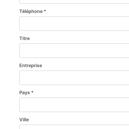
Téléphone *
Titre
Entreprise
Pays *
Ville