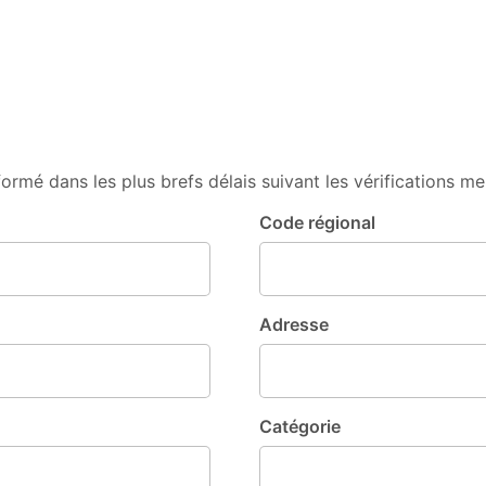
informé dans les plus brefs délais suivant les vérifications 
Code régional
Adresse
Catégorie