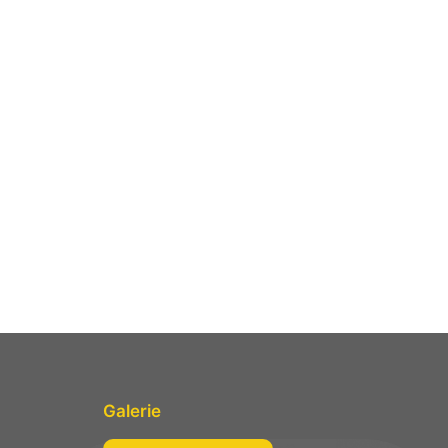
Galerie