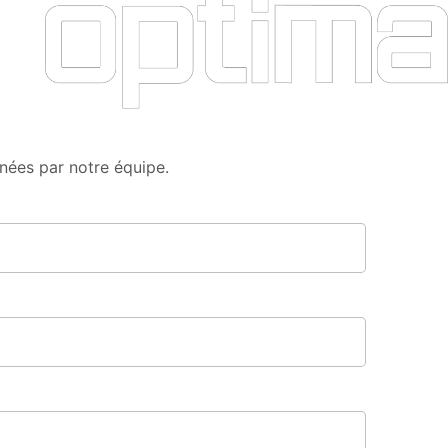
menées par notre équipe.