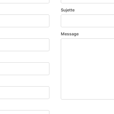
Sujette
Message