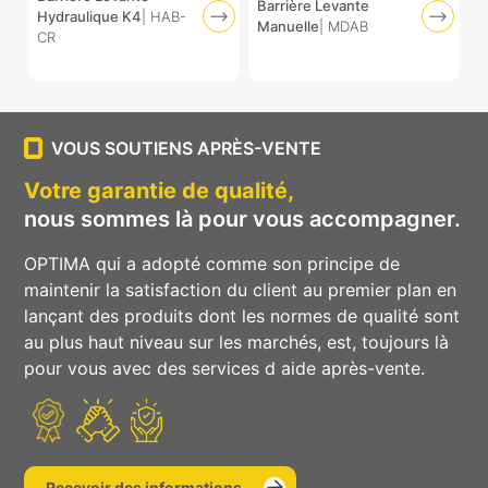
Barrière Levante
Hydraulique K4
| HAB-
Manuelle
| MDAB
CR
VOUS SOUTIENS APRÈS-VENTE
Votre garantie de qualité,
nous sommes là pour vous accompagner.
OPTIMA qui a adopté comme son principe de
maintenir la satisfaction du client au premier plan en
lançant des produits dont les normes de qualité sont
au plus haut niveau sur les marchés, est, toujours là
pour vous avec des services d aide après-vente.
Recevoir des informations