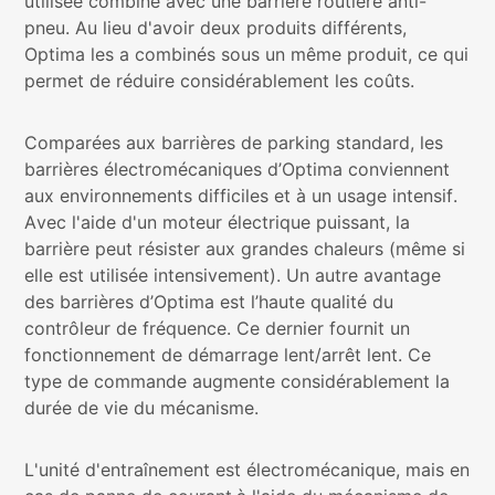
utilisée combiné avec une barrière routière anti-
pneu. Au lieu d'avoir deux produits différents,
Optima les a combinés sous un même produit, ce qui
permet de réduire considérablement les coûts.
Comparées aux barrières de parking standard, les
barrières électromécaniques d’Optima conviennent
aux environnements difficiles et à un usage intensif.
Avec l'aide d'un moteur électrique puissant, la
barrière peut résister aux grandes chaleurs (même si
elle est utilisée intensivement). Un autre avantage
des barrières d’Optima est l’haute qualité du
contrôleur de fréquence. Ce dernier fournit un
fonctionnement de démarrage lent/arrêt lent. Ce
type de commande augmente considérablement la
durée de vie du mécanisme.
L'unité d'entraînement est électromécanique, mais en