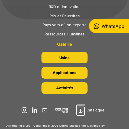
R&D et Innovation
Prix et Réussites
Pays vers où on exporte
WhatsApp
Ressources Humaines
Galerie
Usine
Applications
Activités
Catalogue
All right Reserved | Copyright © 2026 Optima Engineering
Designed By