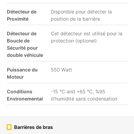
Détecteur de
Disponible pour détecter la
Proximité
position de la barrière
Détecteur de
Cet détecteur est utilisé pour la
Boucle de
protection (optionel)
Sécurité pour
double véhicule
Puissance du
550 Watt
Moteur
Conditions
-15 °C and +65 °C, %95
Environemental
d'humidité sans condensation
Barrières de bras