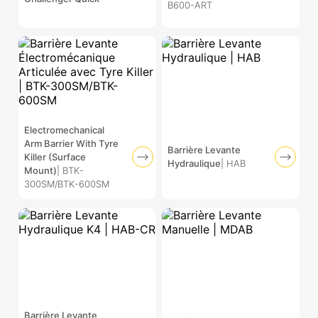
B600-ART
Electromechanical
Arm Barrier With Tyre
Barrière Levante
Killer (Surface
Hydraulique
| HAB
Mount)
| BTK-
300SM/BTK-600SM
Barrière Levante