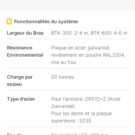
Fonctionnalités du système
Largeur du Bras
BTK-300: 2-4 m, BTK-600: 4-6 m
Résistance
Plaque en acier galvanisé,
Environemental
revêtement en poudre RAL2004,
mis au four
Charge par
50 tonnes
essieu
Type d'acier
Pour l'armoire: DX51D+Z (Acier
Galvanisé)
Pour les dents et la plaque
superieure : S235