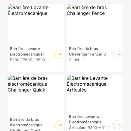
Barrière Levante
Barrière de bras
Électromécanique
|
Challenger Fence
| B
B300 / B600 / B800
Serisi
Barrière Levante
Barrière de bras
Électromécanique
électromécanique
Articulée
| B300-ART /
Challenger Quick