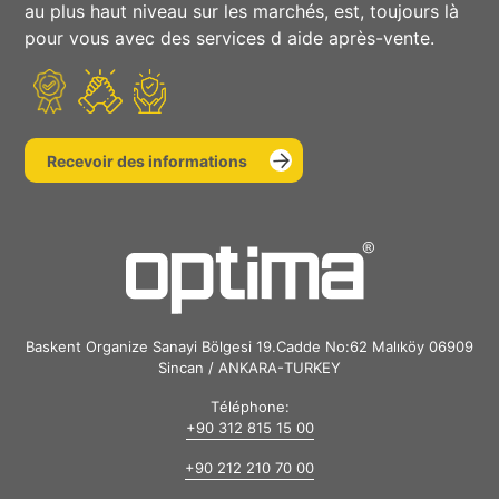
au plus haut niveau sur les marchés, est, toujours là
pour vous avec des services d aide après-vente.
Recevoir des informations
Baskent Organize Sanayi Bölgesi 19.Cadde No:62 Malıköy 06909
Sincan / ANKARA-TURKEY
Téléphone:
+90 312 815 15 00
+90 212 210 70 00