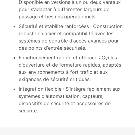
Disponible en versions à un ou deux vantaux
pour s’adapter à différentes largeurs de
passage et besoins opérationnels.
Sécurité et stabilité renforcées : Construction
Médias
robuste en acier et compatibilité avec les
systèmes de contrôle d’accès avancés pour
sociaux
des points d’entrée sécurisés.
Fonctionnement rapide et efficace : Cycles
d’ouverture et de fermeture rapides, adaptés
aux environnements à fort trafic et aux
exigences de sécurité critiques.
Intégration flexible : S’intègre facilement aux
systèmes d’automatisation, capteurs,
dispositifs de sécurité et accessoires de
sécurité.