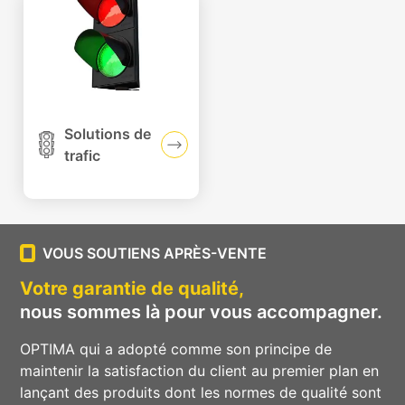
Solutions de
trafic
VOUS SOUTIENS APRÈS-VENTE
Votre garantie de qualité,
nous sommes là pour vous accompagner.
OPTIMA qui a adopté comme son principe de
maintenir la satisfaction du client au premier plan en
lançant des produits dont les normes de qualité sont