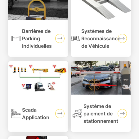
Barrières de
Systèmes de
Parking
Reconnaissance
Individuelles
de Véhicule
Système de
Scada
paiement de
Application
stationnement