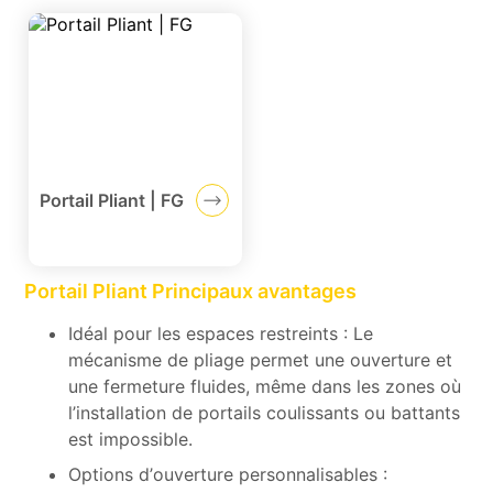
Portail Pliant | FG
Portail Pliant Principaux avantages
Idéal pour les espaces restreints : Le
mécanisme de pliage permet une ouverture et
une fermeture fluides, même dans les zones où
l’installation de portails coulissants ou battants
est impossible.
Options d’ouverture personnalisables :