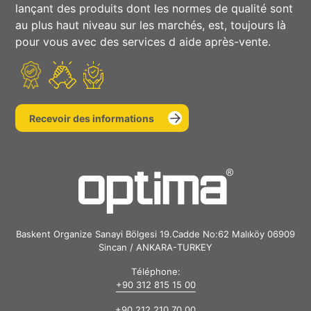
lançant des produits dont les normes de qualité sont
au plus haut niveau sur les marchés, est, toujours là
pour vous avec des services d aide après-vente.
Recevoir des informations
Baskent Organize Sanayi Bölgesi 19.Cadde No:62 Malıköy 06909
Sincan / ANKARA-TURKEY
Téléphone:
+90 312 815 15 00
+90 212 210 70 00