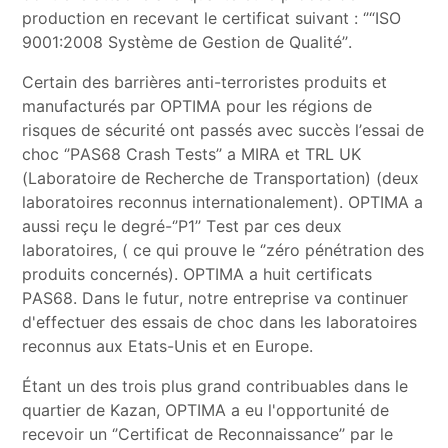
production en recevant le certificat suivant : ‘’“ISO
9001:2008 Système de Gestion de Qualité’’.
Certain des barrières anti-terroristes produits et
manufacturés par OPTIMA pour les régions de
risques de sécurité ont passés avec succès l’essai de
choc ‘’PAS68 Crash Tests’’ a MIRA et TRL UK
(Laboratoire de Recherche de Transportation) (deux
laboratoires reconnus internationalement). OPTIMA a
aussi reçu le degré-‘’P1’’ Test par ces deux
laboratoires, ( ce qui prouve le ‘’zéro pénétration des
produits concernés). OPTIMA a huit certificats
PAS68. Dans le futur, notre entreprise va continuer
d'effectuer des essais de choc dans les laboratoires
reconnus aux Etats-Unis et en Europe.
Étant un des trois plus grand contribuables dans le
quartier de Kazan, OPTIMA a eu l'opportunité de
recevoir un ‘’Certificat de Reconnaissance’’ par le