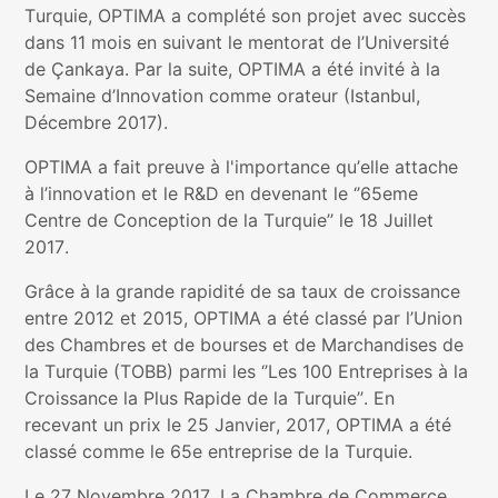
Turquie, OPTIMA a complété son projet avec succès
dans 11 mois en suivant le mentorat de l’Université
de Çankaya. Par la suite, OPTIMA a été invité à la
Semaine d’Innovation comme orateur (Istanbul,
Décembre 2017).
OPTIMA a fait preuve à l'importance qu’elle attache
à l’innovation et le R&D en devenant le ‘’65eme
Centre de Conception de la Turquie’’ le 18 Juillet
2017.
Grâce à la grande rapidité de sa taux de croissance
entre 2012 et 2015, OPTIMA a été classé par l’Union
des Chambres et de bourses et de Marchandises de
la Turquie (TOBB) parmi les ‘’Les 100 Entreprises à la
Croissance la Plus Rapide de la Turquie’’. En
recevant un prix le 25 Janvier, 2017, OPTIMA a été
classé comme le 65e entreprise de la Turquie.
Le 27 Novembre 2017, La Chambre de Commerce