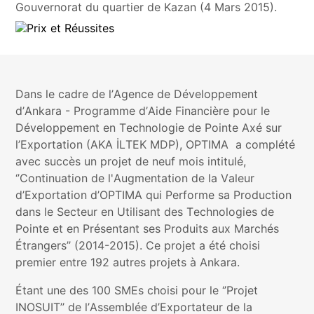
Gouvernorat du quartier de Kazan (4 Mars 2015).
Dans le cadre de l’Agence de Développement
d’Ankara - Programme d’Aide Financière pour le
Développement en Technologie de Pointe Axé sur
l’Exportation (AKA İLTEK MDP), OPTIMA a complété
avec succès un projet de neuf mois intitulé,
‘’Continuation de l'Augmentation de la Valeur
d’Exportation d’OPTIMA qui Performe sa Production
dans le Secteur en Utilisant des Technologies de
Pointe et en Présentant ses Produits aux Marchés
Étrangers’’ (2014-2015). Ce projet a été choisi
premier entre 192 autres projets à Ankara.
Étant une des 100 SMEs choisi pour le ‘’Projet
INOSUIT’’ de l’Assemblée d’Exportateur de la