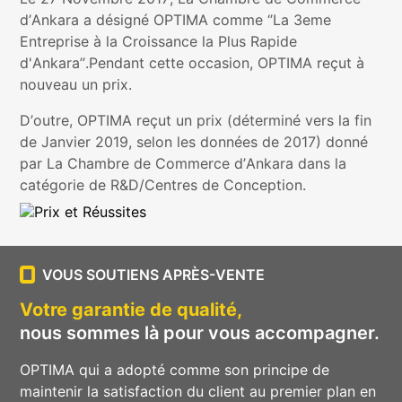
d’Ankara a désigné OPTIMA comme ‘’La 3eme
Entreprise à la Croissance la Plus Rapide
d'Ankara’’.Pendant cette occasion, OPTIMA reçut à
nouveau un prix.
D’outre, OPTIMA reçut un prix (déterminé vers la fin
de Janvier 2019, selon les données de 2017) donné
par La Chambre de Commerce d’Ankara dans la
catégorie de R&D/Centres de Conception.
VOUS SOUTIENS APRÈS-VENTE
Votre garantie de qualité,
nous sommes là pour vous accompagner.
OPTIMA qui a adopté comme son principe de
maintenir la satisfaction du client au premier plan en