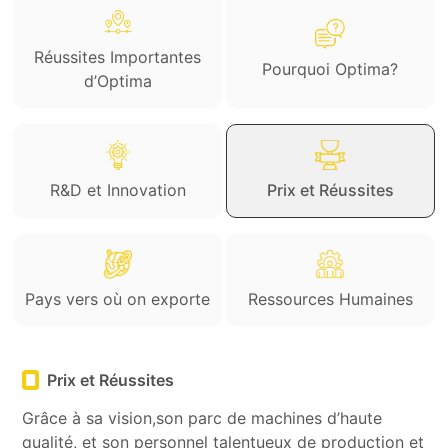
Réussites Importantes
Pourquoi Optima?
d’Optima
R&D et Innovation
Prix et Réussites
Pays vers où on exporte
Ressources Humaines
Prix et Réussites
Grâce à sa vision,son parc de machines d’haute
qualité, et son personnel talentueux de production et