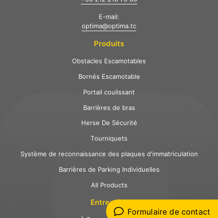
E-mail:
optima@optima.tc
Produits
Obstacles Escamotables
Bornés Escamotable
Portail coulissant
Barrières de bras
Herse De Sécurité
Tourniquets
Système de reconnaissance des plaques d'immatriculation
Barrières de Parking Individuelles
All Products
Entreprise
Formulaire de contact