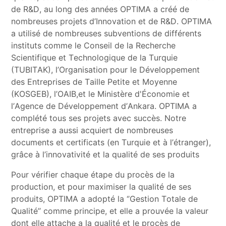
de R&D, au long des années OPTIMA a créé de
nombreuses projets d’Innovation et de R&D. OPTIMA
a utilisé de nombreuses subventions de différents
instituts comme le Conseil de la Recherche
Médias
Scientifique et Technologique de la Turquie
sociaux
(TUBITAK), l’Organisation pour le Développement
des Entreprises de Taille Petite et Moyenne
(KOSGEB), l’OAIB,et le Ministère d'Économie et
l’Agence de Développement d’Ankara. OPTIMA a
complété tous ses projets avec succès. Notre
entreprise a aussi acquiert de nombreuses
documents et certificats (en Turquie et à l’étranger),
grâce à l’innovativité et la qualité de ses produits
Pour vérifier chaque étape du procès de la
production, et pour maximiser la qualité de ses
produits, OPTIMA a adopté la ‘’Gestion Totale de
Qualité’’ comme principe, et elle a prouvée la valeur
dont elle attache a la qualité et le procès de