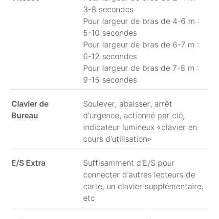
3-8 secondes
Pour largeur de bras de 4-6 m :
5-10 secondes
Pour largeur de bras de 6-7 m :
6-12 secondes
Pour largeur de bras de 7-8 m :
9-15 secondes
Clavier de
Soulever, abaisser, arrêt
Bureau
d'urgence, actionné par clé,
indicateur lumineux «clavier en
cours d'utilisation»
E/S Extra
Suffisamment d'E/S pour
connecter d'autres lecteurs de
carte, un clavier supplémentaire,
etc