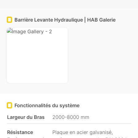
Barrière Levante Hydraulique | HAB Galerie
Médias
sociaux
Fonctionnalités du système
Largeur du Bras
2000-8000 mm
Résistance
Plaque en acier galvanisé,