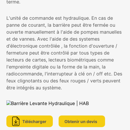
terme.
L'unité de commande est hydraulique. En cas de
panne de courant, la barrière peut être fermée ou
ouverte manuellement à l'aide de pompes manuelles
et de vannes. Avec l'aide de des systemes
d’électronique contrôlée , la fonction d'ouverture /
fermeture peut être contrôlé par tous types de
lecteurs de cartes, lecteurs biométriques comme
l'empreinte digitale ou la forme de la main, la
radiocommande, l'interrupteur à clé on / off etc. Des
feux clignotants ou des feux rouges / verts peuvent
être intégrés au système.
Télécharger
Obtenir un devis