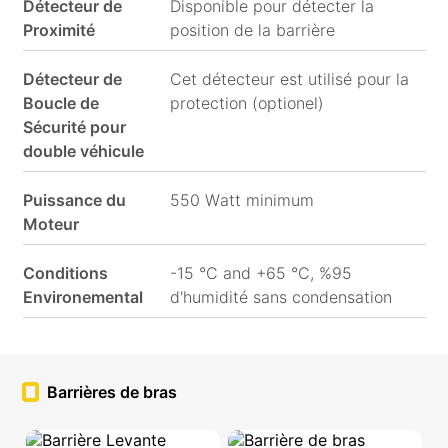
Détecteur de
Disponible pour détecter la
Proximité
position de la barrière
Détecteur de
Cet détecteur est utilisé pour la
Boucle de
protection (optionel)
Sécurité pour
double véhicule
Puissance du
550 Watt minimum
Moteur
Conditions
-15 °C and +65 °C, %95
Environemental
d'humidité sans condensation
Barrières de bras