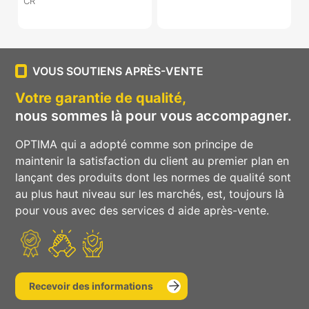
CR
VOUS SOUTIENS APRÈS-VENTE
Votre garantie de qualité,
nous sommes là pour vous accompagner.
OPTIMA qui a adopté comme son principe de
maintenir la satisfaction du client au premier plan en
lançant des produits dont les normes de qualité sont
au plus haut niveau sur les marchés, est, toujours là
pour vous avec des services d aide après-vente.
Recevoir des informations