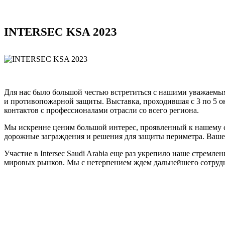
INTERSEC KSA 2023
Для нас было большой честью встретиться с нашими уважаемыми
и противопожарной защиты. Выставка, проходившая с 3 по 5 
контактов с профессионалами отрасли со всего региона.
Мы искренне ценим большой интерес, проявленный к нашему с
дорожные заграждения и решения для защиты периметра. Ваше 
Участие в Intersec Saudi Arabia еще раз укрепило наше стре
мировых рынков. Мы с нетерпением ждем дальнейшего сотрудн