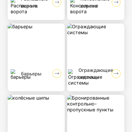
ворота
ворота
Ограждающие
барьеры
системы