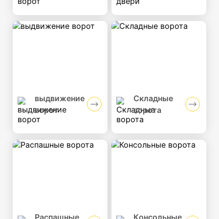
выдвижение
Складные
ворот
ворота
Распашные
Консольные