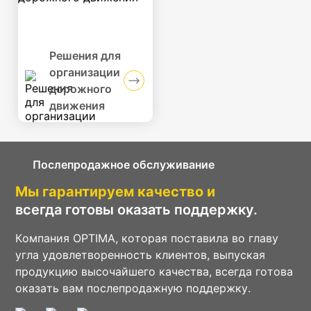
Решения для
организации
дорожного
движения
Послепродажное обслуживание
Мы гарантируем качество и
всегда готовы оказать поддержку.
Компания OPTIMA, которая поставила во главу
угла удовлетворенность клиентов, выпуская
продукцию высочайшего качества, всегда готова
оказать вам послепродажную поддержку.