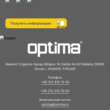
Получить информацию
Baskent Organize Sanayi Bölgesi 19.Cadde No:62 Maliköy 06909
Sincan / АНКАРА-ТУРЦИЯ
Телефон:
+90 312 815 15 00
+90 212 210 70 00
Электронная почта:
optima@optima.tc