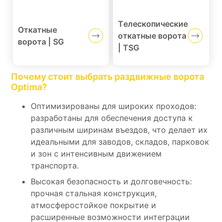
Телескопические
Откатные
откатные ворота
ворота | SG
Социальные
| TSG
сети
Почему стоит выбрать раздвижные ворота
Optima?
Оптимизированы для широких проходов:
разработаны для обеспечения доступа к
различным ширинам въездов, что делает их
идеальными для заводов, складов, парковок
и зон с интенсивным движением
транспорта.
Высокая безопасность и долговечность:
прочная стальная конструкция,
атмосферостойкое покрытие и
расширенные возможности интеграции