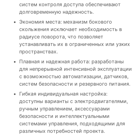
систем контроля доступа обеспечивают
долговременную надежность.
Экономия места: механизм бокового
скольжения исключает необходимость в
радиусе поворота, что позволяет
устанавливать их в ограниченных или узких
пространствах.
Плавная и надежная работа: разработаны
для непрерывной интенсивной эксплуатации
с возможностью автоматизации, датчиков,
систем безопасности и резервного питания.
Гибкая индивидуальная настройка:
доступны варианты с электродвигателями,
ручным управлением, аксессуарами
безопасности и интеллектуальными
системами управления, подходящими для
различных потребностей проекта.