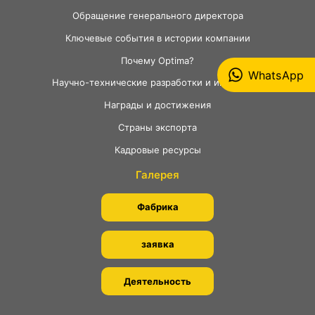
Обращение генерального директора
Ключевые события в истории компании
Почему Optima?
WhatsApp
Научно-технические разработки и инновации
Награды и достижения
Страны экспорта
Кадровые ресурсы
Галерея
Фабрика
заявка
Деятельность