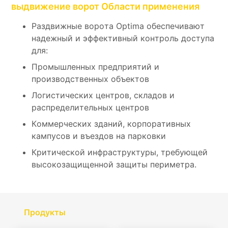
выдвижение ворот Области применения
Раздвижные ворота Optima обеспечивают
надежный и эффективный контроль доступа
для:
Промышленных предприятий и
производственных объектов
Логистических центров, складов и
распределительных центров
Коммерческих зданий, корпоративных
кампусов и въездов на парковки
Критической инфраструктуры, требующей
высокозащищенной защиты периметра.
Продукты