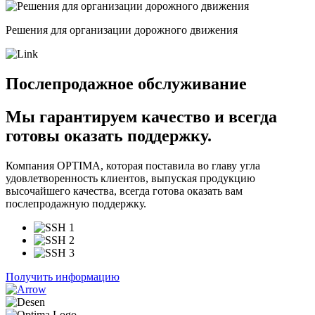
Решения для организации дорожного движения
Послепродажное обслуживание
Мы гарантируем качество и
всегда
готовы оказать поддержку.
Компания OPTIMA, которая поставила во главу угла
удовлетворенность клиентов, выпуская продукцию
высочайшего качества, всегда готова оказать вам
послепродажную поддержку.
Получить информацию