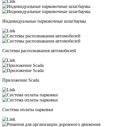
Индивидуальные парковочные шлагбаумы
Системы распознавания автомобилей
Приложение Scada
Система оплаты парковки