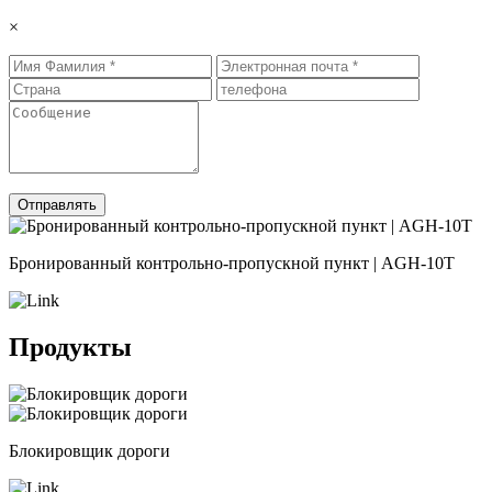
×
Отправлять
Бронированный контрольно-пропускной пункт | AGH-10T
Продукты
Ƃлокировщик дороги