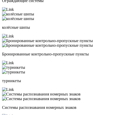
Ограждающие системы
колёсные шипы
Бронированные контрольно-пропускные пункты
турникеты
Системы распознавания номерных знаков