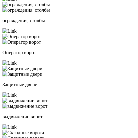
ограждения, столбы
Оператор ворот
Защитные двери
выдвижение ворот