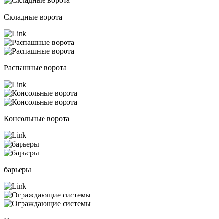
Складные ворота
Распашные ворота
Консольные ворота
барьеры