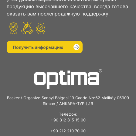
продукцию высочайшего качества, всегда готова
оказать вам послепродажную поддержку.
Получить информацию
Baskent Organize Sanayi Bölgesi 19.Cadde No:62 Maliköy 06909
Sincan / АНКАРА-ТУРЦИЯ
Телефон:
+90 312 815 15 00
+90 212 210 70 00