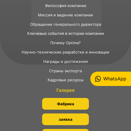
Философия компании
Миссия и видение компании
Обращение генерального директора
Ключевые события в истории компании
Почему Optima?
Научно-технические разработки и инновации
Награды и достижения
Страны экспорта
WhatsApp
Кадровые ресурсы
Галерея
Фабрика
заявка