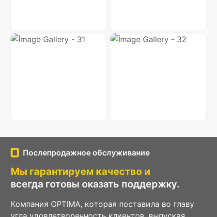
Послепродажное обслуживание
Мы гарантируем качество и
всегда готовы оказать поддержку.
Компания OPTIMA, которая поставила во главу
угла удовлетворенность клиентов, выпуская