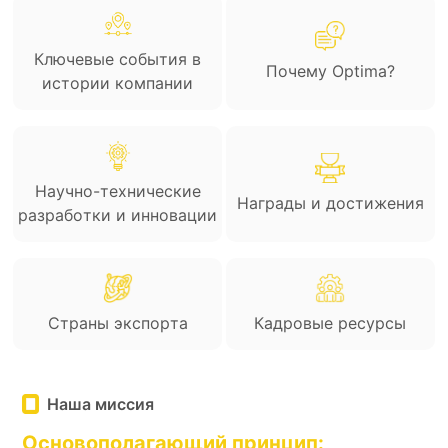
Ключевые события в
Почему Optima?
истории компании
Научно-технические
Награды и достижения
разработки и инновации
Страны экспорта
Кадровые ресурсы
Наша миссия
Основополагающий принцип: