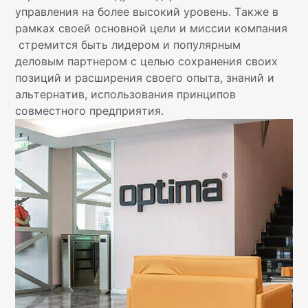
управления на более высокий уровень. Также в
рамках своей основной цели и миссии компания
стремится быть лидером и популярным
деловым партнером с целью сохранения своих
позиций и расширения своего опыта, знаний и
альтернатив, использования принципов
совместного предприятия.