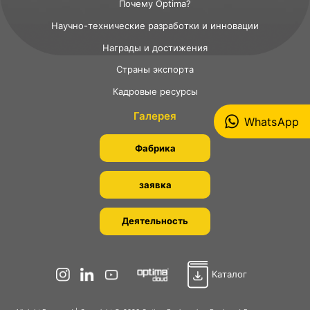
Почему Optima?
Научно-технические разработки и инновации
Награды и достижения
Страны экспорта
Кадровые ресурсы
Галерея
WhatsApp
Фабрика
заявка
Деятельность
Каталог