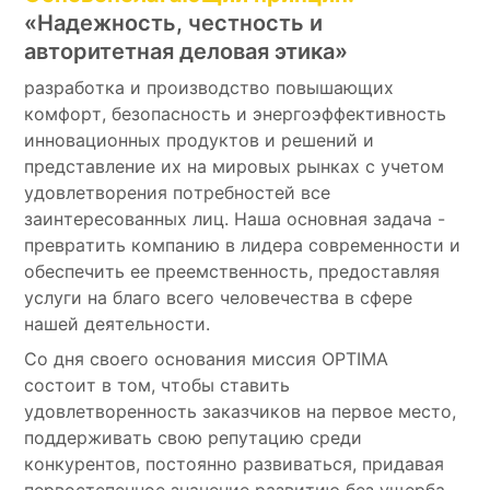
«Надежность, честность и
авторитетная деловая этика»
разработка и производство повышающих
Социальные
комфорт, безопасность и энергоэффективность
сети
инновационных продуктов и решений и
представление их на мировых рынках с учетом
удовлетворения потребностей все
заинтересованных лиц. Наша основная задача -
превратить компанию в лидера современности и
обеспечить ее преемственность, предоставляя
услуги на благо всего человечества в сфере
нашей деятельности.
Со дня своего основания миссия OPTIMA
состоит в том, чтобы ставить
удовлетворенность заказчиков на первое место,
поддерживать свою репутацию среди
конкурентов, постоянно развиваться, придавая