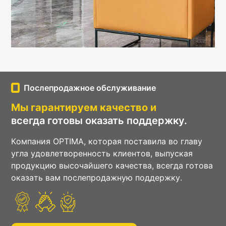
Послепродажное обслуживание
Мы гарантируем качество и
всегда готовы оказать поддержку.
Компания OPTIMA, которая поставила во главу
угла удовлетворенность клиентов, выпуская
продукцию высочайшего качества, всегда готова
оказать вам послепродажную поддержку.