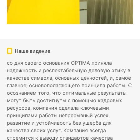
Наше видение
со дня своего основания OPTIMA приняла
надежность и респектабельную деловую этику в
качестве символа, основных ценностей, и, самое
главное, основополагающего принципа работы. С
осознанием того, что оптимальные результаты
могут быть достигнуты с помощью кадровых
ресурсов, компания сделала ключевыми
принципами работы непрерывный успех,
развитие и устойчивость без ущерба для
качества своих услуг. Компания всегда
стремится к выводу стандартов качества