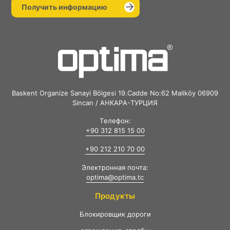
Получить информацию
Baskent Organize Sanayi Bölgesi 19.Cadde No:62 Maliköy 06909
Sincan / АНКАРА-ТУРЦИЯ
Телефон:
+90 312 815 15 00
+90 212 210 70 00
Электронная почта:
optima@optima.tc
Продукты
Ƃлокировщик дороги