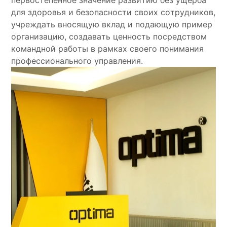
первостепенное значение развитию без ущерба
для здоровья и безопасности своих сотрудников,
учреждать вносящую вклад и подающую пример
организацию, создавать ценность посредством
командной работы в рамках своего понимания
профессионального управления.