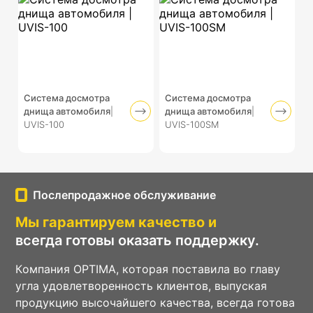
Социальные
сети
Система досмотра
Система досмотра
днища автомобиля
|
днища автомобиля
|
UVIS-100
UVIS-100SM
Послепродажное обслуживание
Мы гарантируем качество и
всегда готовы оказать поддержку.
Компания OPTIMA, которая поставила во главу
угла удовлетворенность клиентов, выпуская
продукцию высочайшего качества, всегда готова