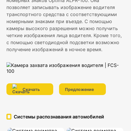
номерных знаков Optima ALPR-100. Она
позволяет записывать изображение водителя
транспортного средства с соответствующими
номерными знаками при въезде. С помощью
камеры высокого разрешения можно получить
четкие изображения лица водителя. Кроме того,
с помощью светодиодной подсветки возможно
получение изображений в ночное время.
Скачать
Предложение
Системы распознавания автомобилей