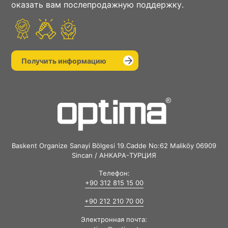
оказать вам послепродажную поддержку.
Получить информацию
Baskent Organize Sanayi Bölgesi 19.Cadde No:62 Maliköy 06909
Sincan / АНКАРА-ТУРЦИЯ
Телефон:
+90 312 815 15 00
+90 212 210 70 00
Электронная почта: