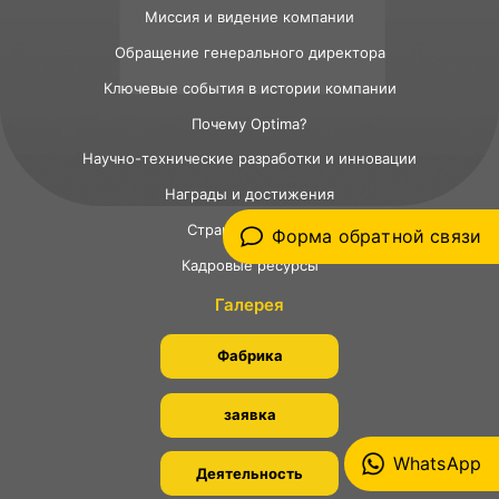
Миссия и видение компании
Обращение генерального директора
Ключевые события в истории компании
Почему Optima?
Научно-технические разработки и инновации
Награды и достижения
Страны экспорта
Форма обратной связи
Кадровые ресурсы
Галерея
Фабрика
заявка
WhatsApp
Деятельность