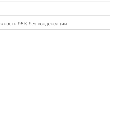
лажность 95% без конденсации