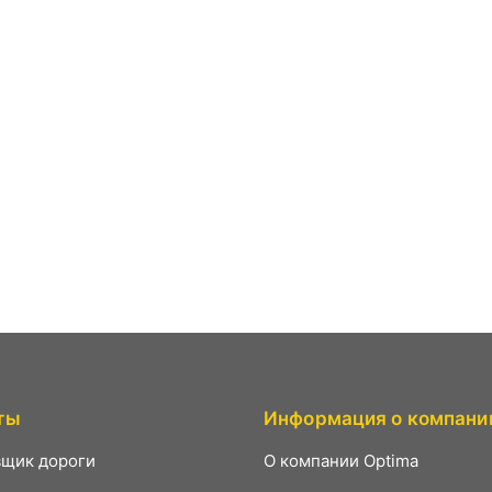
ты
Информация о компани
щик дороги
О компании Optima