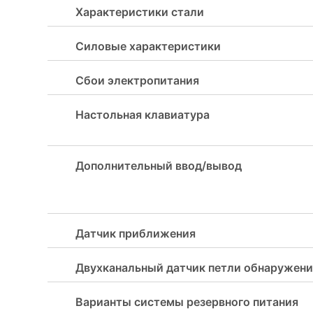
Характеристики стали
Силовые характеристики
Сбои электропитания
Настольная клавиатура
Дополнительный ввод/вывод
Датчик приближения
Двухканальный датчик петли обнаружени
Варианты системы резервного питания