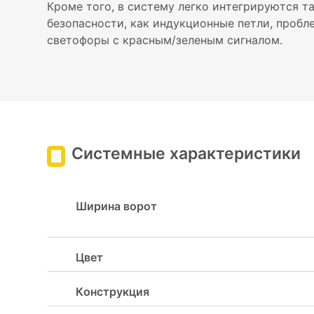
Кроме того, в систему легко интегрируются т
безопасности, как индукционные петли, пробл
светофоры с красным/зеленым сигналом.
Системные характеристики
Ширина ворот
Цвет
Конструкция