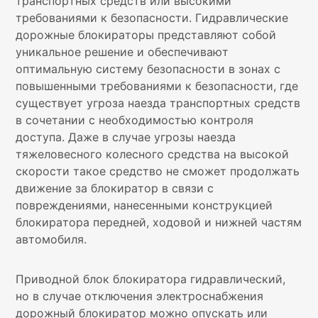
транспортных средств или высокими
требованиями к безопасности. Гидравлические
дорожные блокираторы представляют собой
уникальное решение и обеспечивают
оптимальную систему безопасности в зонах с
повышенными требованиями к безопасности, где
существует угроза наезда транспортных средств
в сочетании с необходимостью контроля
доступа. Даже в случае угрозы наезда
тяжеловесного колесного средства на высокой
скорости такое средство не сможет продолжать
движение за блокиратор в связи с
повреждениями, нанесенными конструкцией
блокиратора передней, ходовой и нижней частям
автомобиля.
Приводной блок блокиратора гидравлический,
но в случае отключения электроснабжения
дорожный блокиратор можно опускать или