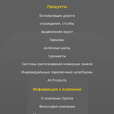
Продукты
Ƃлокировщик дороги
ограждения, столбы
выдвижение ворот
барьеры
колёсные шипы
турникеты
Системы распознавания номерных знаков
Индивидуальные парковочные шлагбаумы
All Products
Информация о компании
О компании Optima
Философия компании