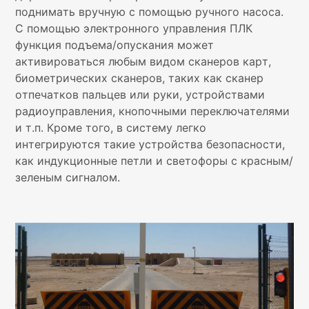
поднимать вручную с помощью ручного насоса.
С помощью электронного управления ПЛК
функция подъема/опускания может
активироваться любым видом сканеров карт,
Социальные
биометрических сканеров, таких как сканер
сети
отпечатков пальцев или руки, устройствами
радиоуправления, кнопочными переключателями
и т.п. Кроме того, в систему легко
интегрируются такие устройства безопасности,
как индукционные петли и светофоры с красным/
зеленым сигналом.