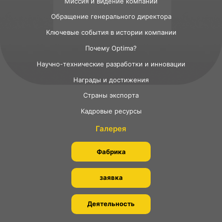
Миссия и видение компании
Обращение генерального директора
Ключевые события в истории компании
Почему Optima?
Научно-технические разработки и инновации
Награды и достижения
Страны экспорта
Кадровые ресурсы
Галерея
Фабрика
заявка
Деятельность