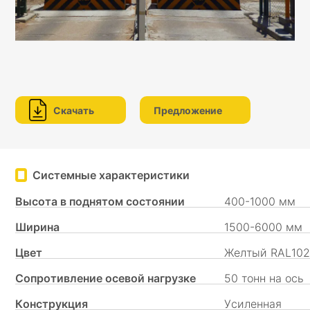
Скачать
Предложение
Системные характеристики
Высота в поднятом состоянии
400-1000 мм
Ширина
1500-6000 мм
Цвет
Желтый RAL102
Сопротивление осевой нагрузке
50 тонн на ось
Конструкция
Усиленная