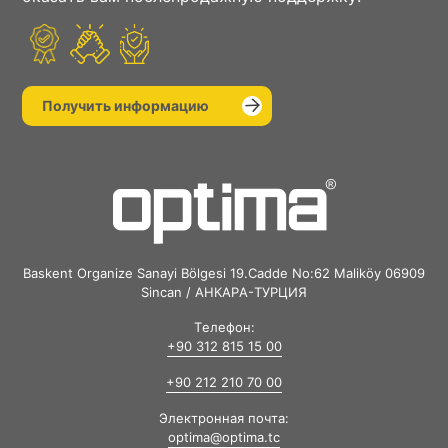
Получить информацию
Baskent Organize Sanayi Bölgesi 19.Cadde No:62 Maliköy 06909
Sincan / АНКАРА-ТУРЦИЯ
Телефон:
+90 312 815 15 00
+90 212 210 70 00
Электронная почта:
optima@optima.tc