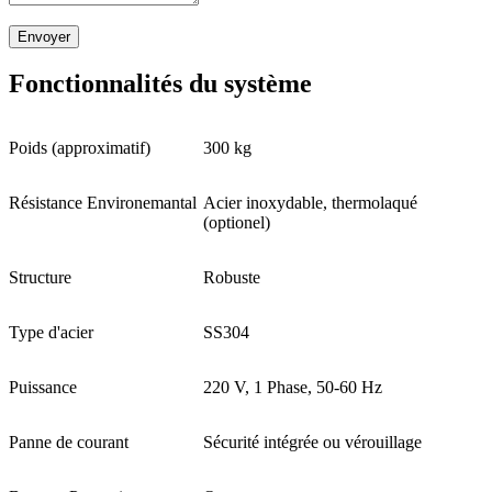
Envoyer
Fonctionnalités du système
Poids (approximatif)
300 kg
Résistance Environemantal
Acier inoxydable, thermolaqué
(optionel)
Structure
Robuste
Type d'acier
SS304
Puissance
220 V, 1 Phase, 50-60 Hz
Panne de courant
Sécurité intégrée ou vérouillage