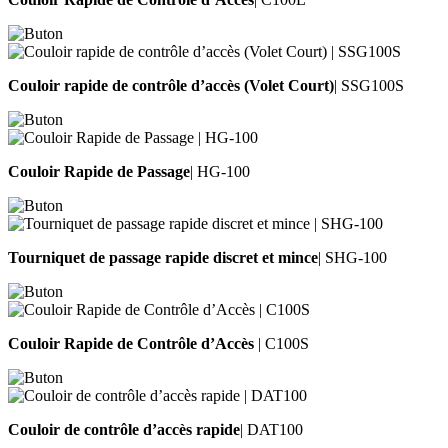
Couloir rapide de contrôle d’accès (Volet Court)
| SSG100S
Couloir Rapide de Passage
| HG-100
Tourniquet de passage rapide discret et mince
| SHG-100
Couloir Rapide de Contrôle d’Accès
| C100S
Couloir de contrôle d’accès rapide
| DAT100