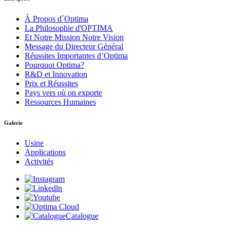
À Propos d´Optima
La Philosophie d'OPTIMA
Et Notre Mission Notre Vision
Message du Directeur Général
Réussites Importantes d’Optima
Pourquoi Optima?
R&D et Innovation
Prix et Réussites
Pays vers où on exporte
Ressources Humaines
Galerie
Usine
Applications
Activités
Catalogue