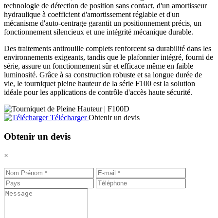
technologie de détection de position sans contact, d'un amortisseur
hydraulique à coefficient d'amortissement réglable et d'un
mécanisme d'auto-centrage garantit un positionnement précis, un
fonctionnement silencieux et une intégrité mécanique durable.
Des traitements antirouille complets renforcent sa durabilité dans les
environnements exigeants, tandis que le plafonnier intégré, fourni de
série, assure un fonctionnement sûr et efficace même en faible
luminosité. Grâce à sa construction robuste et sa longue durée de
vie, le tourniquet pleine hauteur de la série F100 est la solution
idéale pour les applications de contrôle d'accès haute sécurité.
Télécharger
Obtenir un devis
Obtenir un devis
×