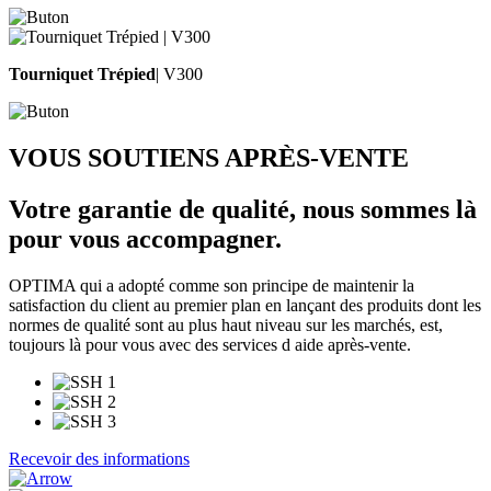
Tourniquet Trépied
| V300
VOUS SOUTIENS APRÈS-VENTE
Votre garantie de qualité,
nous sommes là
pour vous accompagner.
OPTIMA qui a adopté comme son principe de maintenir la
satisfaction du client au premier plan en lançant des produits dont les
normes de qualité sont au plus haut niveau sur les marchés, est,
toujours là pour vous avec des services d aide après-vente.
Recevoir des informations