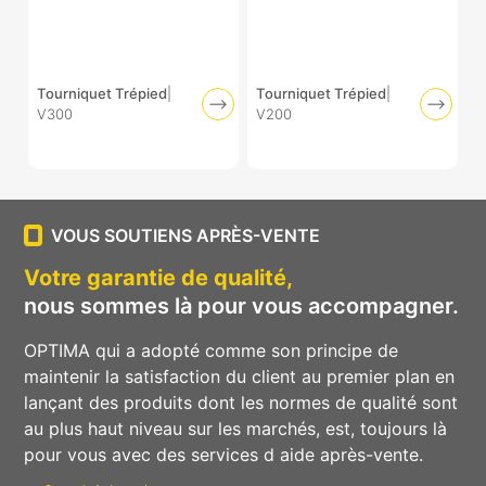
Tourniquet Trépied
|
Tourniquet Trépied
|
V300
V200
VOUS SOUTIENS APRÈS-VENTE
Votre garantie de qualité,
nous sommes là pour vous accompagner.
OPTIMA qui a adopté comme son principe de
maintenir la satisfaction du client au premier plan en
lançant des produits dont les normes de qualité sont
au plus haut niveau sur les marchés, est, toujours là
pour vous avec des services d aide après-vente.