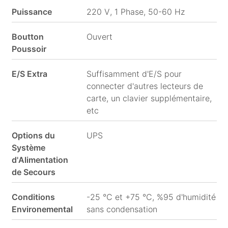
Puissance
220 V, 1 Phase, 50-60 Hz
Boutton
Ouvert
Poussoir
E/S Extra
Suffisamment d'E/S pour
connecter d'autres lecteurs de
carte, un clavier supplémentaire,
etc
Options du
UPS
Système
d'Alimentation
de Secours
Conditions
-25 °C et +75 °C, %95 d'humidité
Environemental
sans condensation