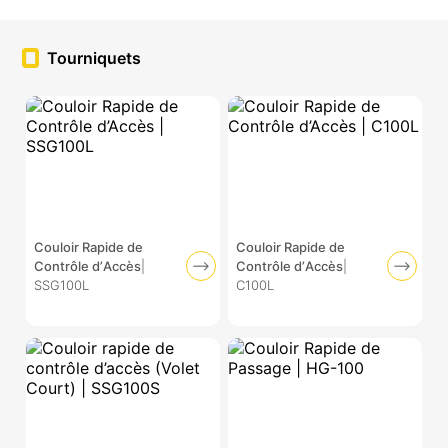
Tourniquets
Couloir Rapide de
Couloir Rapide de
Contrôle d’Accès
|
Contrôle d’Accès
|
SSG100L
C100L