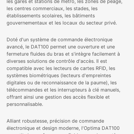
les gares et stations de métro, les zones de péage,
les centres commerciaux, les stades, les
établissements scolaires, les bâtiments
gouvernementaux et les locaux du secteur privé.
Doté d'un système de commande électronique
avancé, le DAT100 permet une ouverture et une
fermeture fluides du bras et s'intègre facilement à
diverses solutions de contrôle d'accès. Il est
compatible avec les lecteurs de cartes RFID, les
systèmes biométriques (lecteurs d'empreintes
digitales ou de reconnaissance de la paume), les
télécommandes et les interrupteurs à clé manuels,
offrant ainsi une gestion des accès flexible et
personnalisable.
Alliant robustesse, précision de commande
électronique et design moderne, l'Optima DAT100