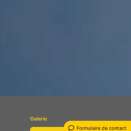
Galerie
Formulaire de contact