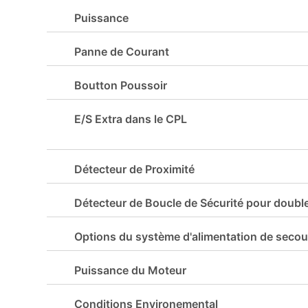
Puissance
Panne de Courant
Boutton Poussoir
E/S Extra dans le CPL
Détecteur de Proximité
Détecteur de Boucle de Sécurité pour double
Options du système d'alimentation de secou
Puissance du Moteur
Conditions Environemental