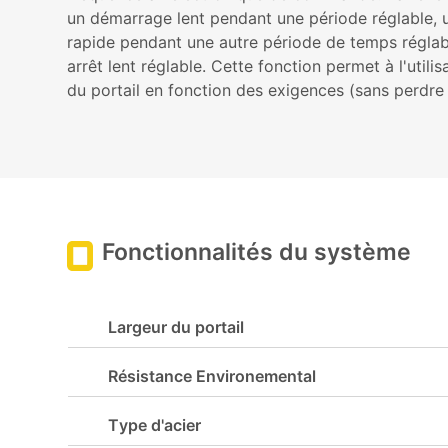
un démarrage lent pendant une période réglable, 
rapide pendant une autre période de temps réglab
arrêt lent réglable. Cette fonction permet à l'utilis
du portail en fonction des exigences (sans perdre
Fonctionnalités du système
Largeur du portail
Résistance Environemental
Type d'acier