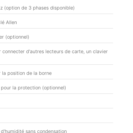
z (option de 3 phases disponible)
lé Allen
er (optionnel)
connecter d'autres lecteurs de carte, un clavier
 la position de la borne
 pour la protection (optionnel)
 d'humidité sans condensation