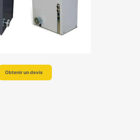
Obtenir un devis