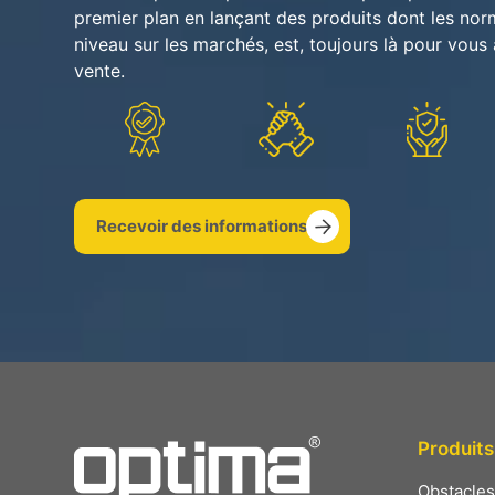
premier plan en lançant des produits dont les nor
niveau sur les marchés, est, toujours là pour vous
vente.
Recevoir des informations
Produits
Obstacle