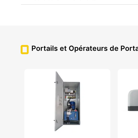
Portails et Opérateurs de Porta