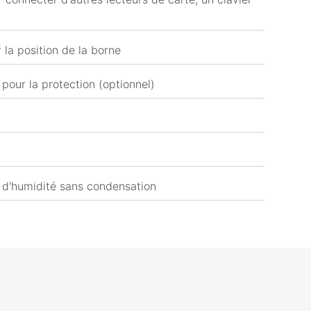
 la position de la borne
 pour la protection (optionnel)
 d'humidité sans condensation