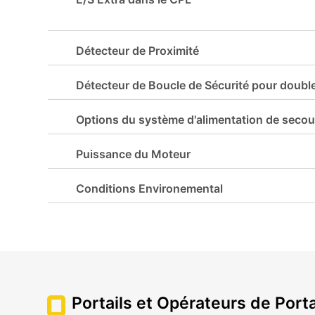
Détecteur de Proximité
Détecteur de Boucle de Sécurité pour double
Options du système d'alimentation de secou
Puissance du Moteur
Conditions Environemental
Portails et Opérateurs de Porta