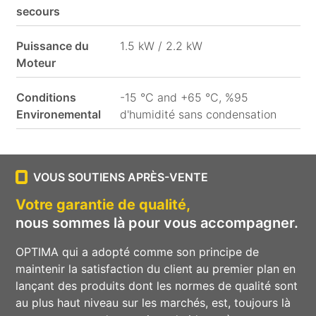
secours
Puissance du
1.5 kW / 2.2 kW
Moteur
Conditions
-15 °C and +65 °C, %95
Environemental
d'humidité sans condensation
VOUS SOUTIENS APRÈS-VENTE
Votre garantie de qualité,
nous sommes là pour vous accompagner.
OPTIMA qui a adopté comme son principe de
maintenir la satisfaction du client au premier plan en
lançant des produits dont les normes de qualité sont
au plus haut niveau sur les marchés, est, toujours là