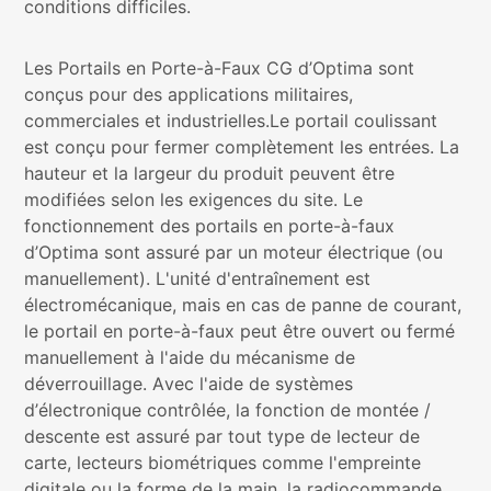
conditions difficiles.
Les Portails en Porte-à-Faux CG d’Optima sont
conçus pour des applications militaires,
commerciales et industrielles.Le portail coulissant
est conçu pour fermer complètement les entrées. La
hauteur et la largeur du produit peuvent être
modifiées selon les exigences du site. Le
fonctionnement des portails en porte-à-faux
d’Optima sont assuré par un moteur électrique (ou
manuellement). L'unité d'entraînement est
électromécanique, mais en cas de panne de courant,
le portail en porte-à-faux peut être ouvert ou fermé
manuellement à l'aide du mécanisme de
déverrouillage. Avec l'aide de systèmes
d’électronique contrôlée, la fonction de montée /
descente est assuré par tout type de lecteur de
carte, lecteurs biométriques comme l'empreinte
digitale ou la forme de la main, la radiocommande,