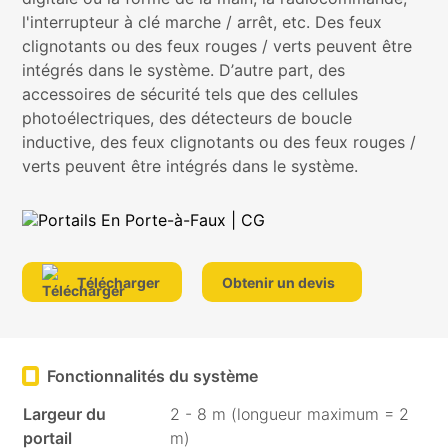
l'interrupteur à clé marche / arrêt, etc. Des feux
clignotants ou des feux rouges / verts peuvent être
intégrés dans le système. D’autre part, des
accessoires de sécurité tels que des cellules
Médias
photoélectriques, des détecteurs de boucle
sociaux
inductive, des feux clignotants ou des feux rouges /
verts peuvent être intégrés dans le système.
Télécharger
Obtenir un devis
Fonctionnalités du système
Largeur du
2 - 8 m (longueur maximum = 2
portail
m)