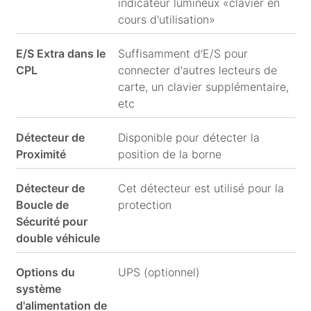
indicateur lumineux «clavier en
cours d'utilisation»
E/S Extra dans le
Suffisamment d'E/S pour
CPL
connecter d'autres lecteurs de
carte, un clavier supplémentaire,
etc
Détecteur de
Disponible pour détecter la
Proximité
position de la borne
Détecteur de
Cet détecteur est utilisé pour la
Boucle de
protection
Sécurité pour
double véhicule
Options du
UPS (optionnel)
système
d'alimentation de