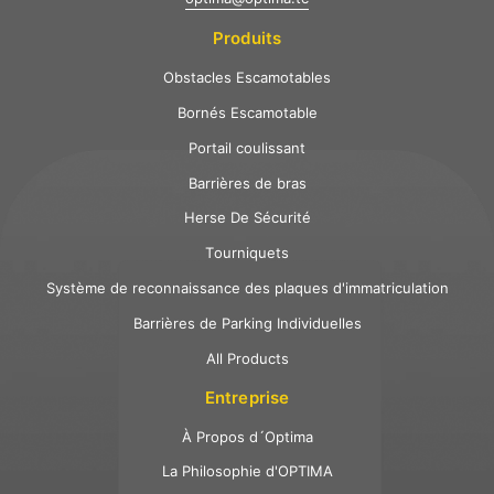
Produits
Obstacles Escamotables
Bornés Escamotable
Portail coulissant
Barrières de bras
Herse De Sécurité
Tourniquets
Système de reconnaissance des plaques d'immatriculation
Barrières de Parking Individuelles
All Products
Entreprise
À Propos d´Optima
La Philosophie d'OPTIMA