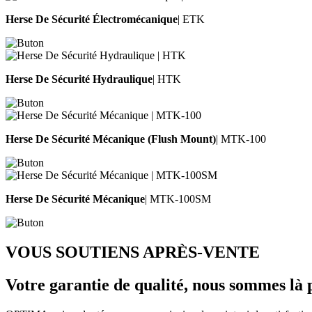
Herse De Sécurité Électromécanique
| ETK
Herse De Sécurité Hydraulique
| HTK
Herse De Sécurité Mécanique (Flush Mount)
| MTK-100
Herse De Sécurité Mécanique
| MTK-100SM
VOUS SOUTIENS APRÈS-VENTE
Votre garantie de qualité,
nous sommes là 