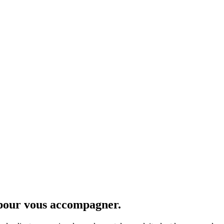
pour vous accompagner.