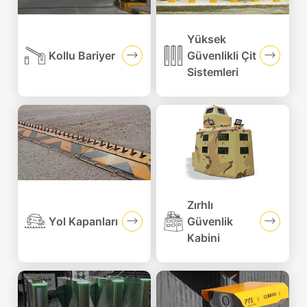
Yüksek
Kollu Bariyer
Güvenlikli Çit
Sistemleri
Zırhlı
Yol Kapanları
Güvenlik
Kabini