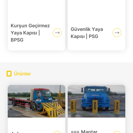
Kurşun Geçirmez
Güvenlik Yaya
Yaya Kapısı |
Kapısı | PSG
BPSG
Ürünler
Mantar