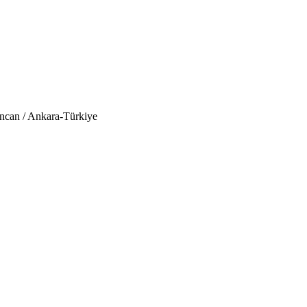
ncan / Ankara-Türkiye