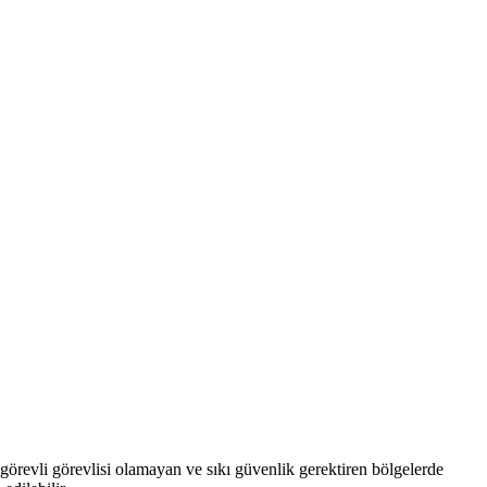
 görevli görevlisi olamayan ve sıkı güvenlik gerektiren bölgelerde