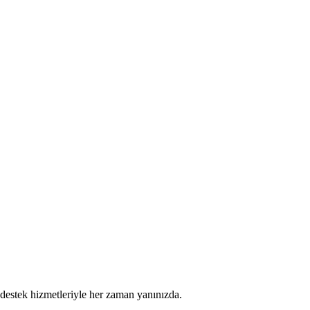
 destek hizmetleriyle her zaman yanınızda.