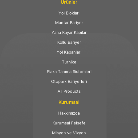
Ürünler
Yol Blokları
Mantar Bariyer
Yana Kayar Kapılar
Kollu Bariyer
Yol Kapanları
Turnike
Plaka Tanıma Sistemleri
Otopark Bariyerleri
All Products
Kurumsal
Hakkımızda
Kurumsal Felsefe
Misyon ve Vizyon