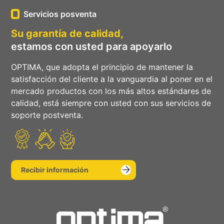
Servicios posventa
Su garantía de calidad,
estamos con usted para apoyarlo
OPTIMA, que adopta el principio de mantener la
satisfacción del cliente a la vanguardia al poner en el
mercado productos con los más altos estándares de
calidad, está siempre con usted con sus servicios de
soporte postventa.
Recibir información