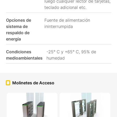
luego cualquier lector de tarjetas,
teclado adicional etc.
Opciones de
Fuente de alimentación
sistema de
ininterrumpida
respaldo de
energía
Condiciones
-25° C y +65° C, 95% de
medioambientales
humedad
Molinetes de Acceso