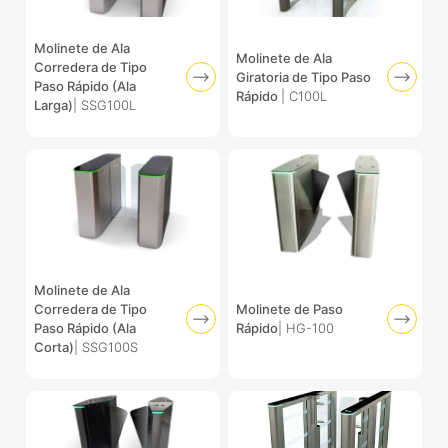
Molinete de Ala
Molinete de Ala
Corredera de Tipo
Giratoria de Tipo Paso
Paso Rápido (Ala
Rápido
| C100L
Larga)
| SSG100L
Molinete de Ala
Corredera de Tipo
Molinete de Paso
Paso Rápido (Ala
Rápido
| HG-100
Corta)
| SSG100S