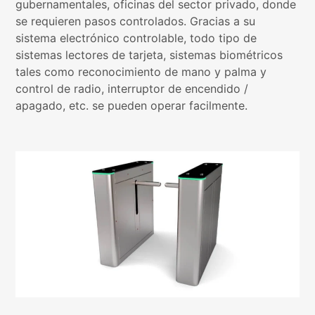
gubernamentales, oficinas del sector privado, donde
se requieren pasos controlados. Gracias a su
sistema electrónico controlable, todo tipo de
sistemas lectores de tarjeta, sistemas biométricos
tales como reconocimiento de mano y palma y
control de radio, interruptor de encendido /
apagado, etc. se pueden operar facilmente.