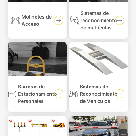
Sistemas de
Molinetes de
reconocimiento
Acceso
de matrículas
Barreras de
Sistemas de
Estacionamiento
Reconocimiento
Personales
de Vehículos