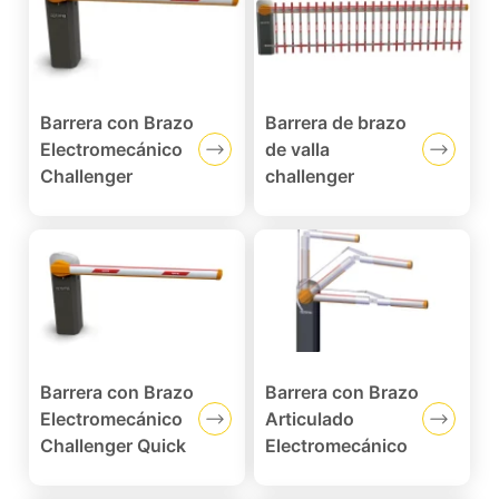
Barrera con Brazo
Barrera de brazo
Electromecánico
de valla
Challenger
challenger
Barrera con Brazo
Barrera con Brazo
Electromecánico
Articulado
Challenger Quick
Electromecánico