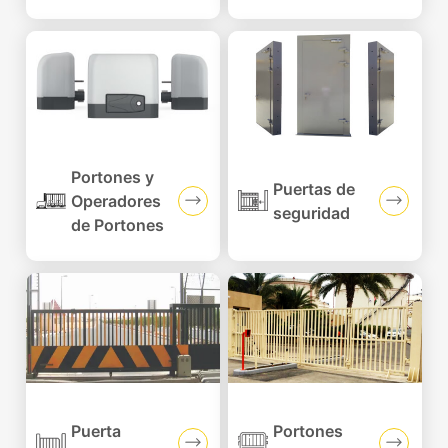
Portones y
Puertas de
Operadores
seguridad
de Portones
Puerta
Portones