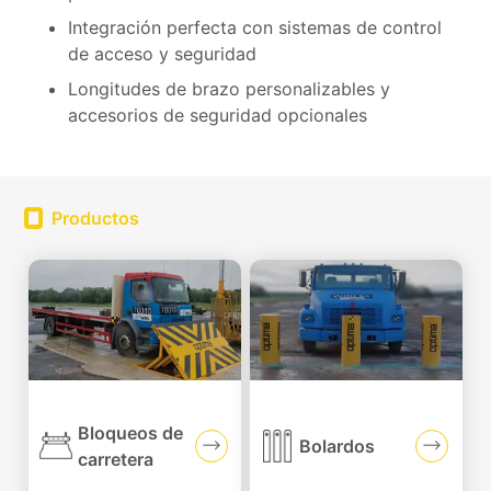
Integración perfecta con sistemas de control
de acceso y seguridad
Longitudes de brazo personalizables y
accesorios de seguridad opcionales
Productos
Bloqueos de
Bolardos
carretera