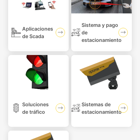
Sistema y pago
Aplicaciones
de
de Scada
estacionamiento
Soluciones
Sistemas de
de tráfico
estacionamiento