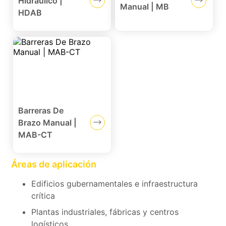
Hidráulico |
Manual | MB
HDAB
Barreras De
Brazo Manual |
MAB-CT
Áreas de aplicación
Edificios gubernamentales e infraestructura
crítica
Plantas industriales, fábricas y centros
logísticos