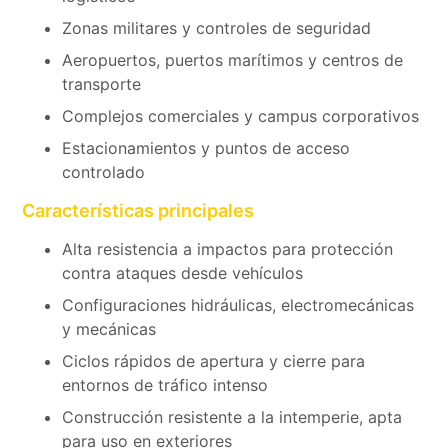
Zonas militares y controles de seguridad
Aeropuertos, puertos marítimos y centros de
transporte
Complejos comerciales y campus corporativos
Estacionamientos y puntos de acceso
controlado
Características principales
Alta resistencia a impactos para protección
contra ataques desde vehículos
Configuraciones hidráulicas, electromecánicas
y mecánicas
Ciclos rápidos de apertura y cierre para
entornos de tráfico intenso
Construcción resistente a la intemperie, apta
para uso en exteriores