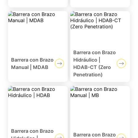
Barrera con Brazo
Barrera con Brazo
Hidráulico |
Manual | MDAB
HDAB-CT (Zero
Penetration)
Barrera con Brazo
Barrera con Brazo