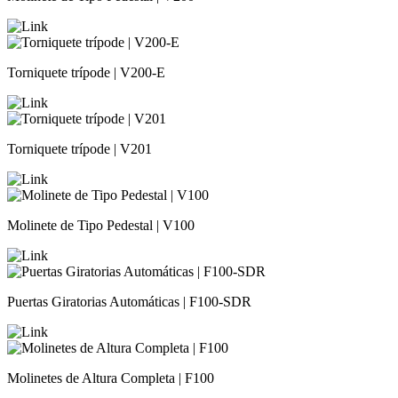
Torniquete trípode | V200-E
Torniquete trípode | V201
Molinete de Tipo Pedestal | V100
Puertas Giratorias Automáticas | F100-SDR
Molinetes de Altura Completa | F100