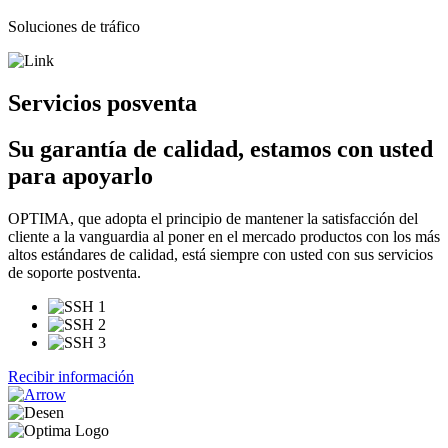
Soluciones de tráfico
Servicios posventa
Su garantía de calidad,
estamos con usted
para apoyarlo
OPTIMA, que adopta el principio de mantener la satisfacción del
cliente a la vanguardia al poner en el mercado productos con los más
altos estándares de calidad, está siempre con usted con sus servicios
de soporte postventa.
Recibir información