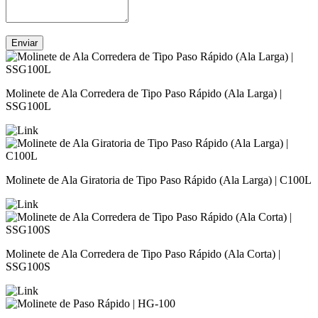
Enviar
Molinete de Ala Corredera de Tipo Paso Rápido (Ala Larga) |
SSG100L
Molinete de Ala Giratoria de Tipo Paso Rápido (Ala Larga) | C100L
Molinete de Ala Corredera de Tipo Paso Rápido (Ala Corta) |
SSG100S