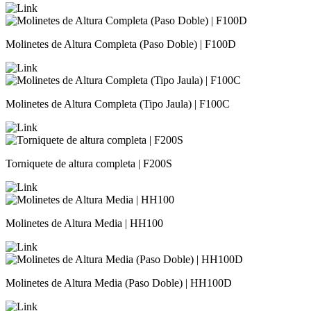
Molinetes de Altura Completa (Paso Doble) | F100D
Molinetes de Altura Completa (Tipo Jaula) | F100C
Torniquete de altura completa | F200S
Molinetes de Altura Media | HH100
Molinetes de Altura Media (Paso Doble) | HH100D