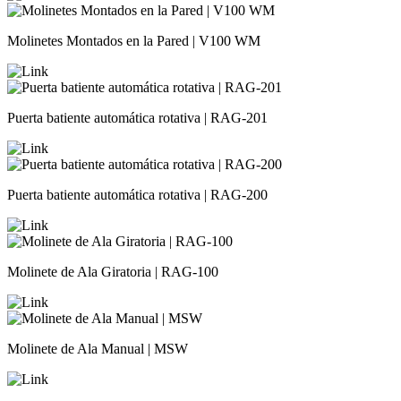
Molinetes Montados en la Pared | V100 WM
Puerta batiente automática rotativa | RAG-201
Puerta batiente automática rotativa | RAG-200
Molinete de Ala Giratoria | RAG-100
Molinete de Ala Manual | MSW