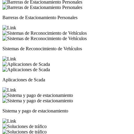
Barreras de Estacionamiento Personales
Sistemas de Reconocimiento de Vehículos
Aplicaciones de Scada
Sistema y pago de estacionamiento