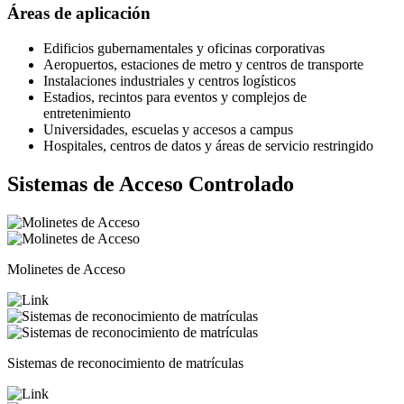
Áreas de aplicación
Edificios gubernamentales y oficinas corporativas
Aeropuertos, estaciones de metro y centros de transporte
Instalaciones industriales y centros logísticos
Estadios, recintos para eventos y complejos de
entretenimiento
Universidades, escuelas y accesos a campus
Hospitales, centros de datos y áreas de servicio restringido
Sistemas de Acceso Controlado
Molinetes de Acceso
Sistemas de reconocimiento de matrículas