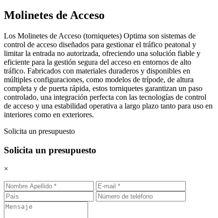
Molinetes de Acceso
Los Molinetes de Acceso (torniquetes) Optima son sistemas de
control de acceso diseñados para gestionar el tráfico peatonal y
limitar la entrada no autorizada, ofreciendo una solución fiable y
eficiente para la gestión segura del acceso en entornos de alto
tráfico. Fabricados con materiales duraderos y disponibles en
múltiples configuraciones, como modelos de trípode, de altura
completa y de puerta rápida, estos torniquetes garantizan un paso
controlado, una integración perfecta con las tecnologías de control
de acceso y una estabilidad operativa a largo plazo tanto para uso en
interiores como en exteriores.
Solicita un presupuesto
Solicita un presupuesto
×