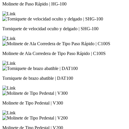
Molinete de Paso Rápido | HG-100
Torniquete de velocidad oculto y delgado | SHG-100
Molinete de Ala Corredera de Tipo Paso Rápido | C100S
Torniquete de brazo abatible | DAT100
Molinete de Tipo Pedestal | V300
Molinete de Tipo Pedestal | V200