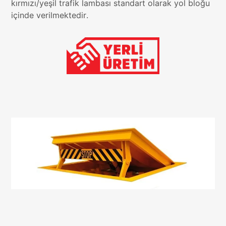
kırmızı/yeşil trafik lambası standart olarak yol bloğu
içinde verilmektedir.
Sosyal
Medya