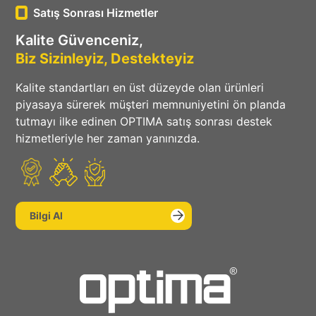
Satış Sonrası Hizmetler
Kalite Güvenceniz,
Biz Sizinleyiz, Destekteyiz
Kalite standartları en üst düzeyde olan ürünleri
piyasaya sürerek müşteri memnuniyetini ön planda
tutmayı ilke edinen OPTIMA satış sonrası destek
hizmetleriyle her zaman yanınızda.
Bilgi Al