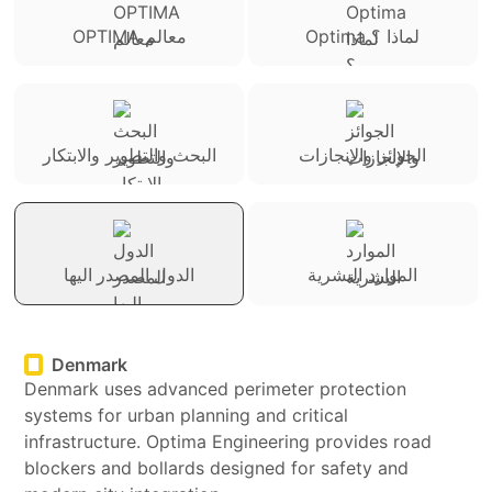
Optima لماذا ؟
OPTIMA معالم
الجوائز والإنجازات
البحث والتطوير والابتكار
الموارد البشرية
الدول المصدر اليها
Denmark
Denmark uses advanced perimeter protection
systems for urban planning and critical
infrastructure. Optima Engineering provides road
blockers and bollards designed for safety and