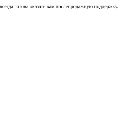
всегда готова оказать вам послепродажную поддержку.