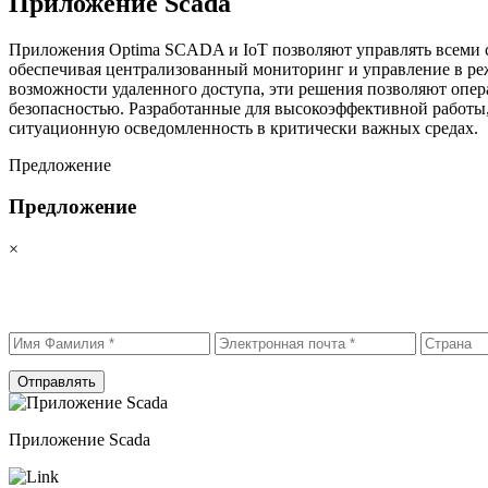
Приложение Scada
Приложения Optima SCADA и IoT позволяют управлять всеми с
обеспечивая централизованный мониторинг и управление в ре
возможности удаленного доступа, эти решения позволяют опер
безопасностью. Разработанные для высокоэффективной работ
ситуационную осведомленность в критически важных средах.
Предложение
Предложение
×
Отправлять
Приложение Scada