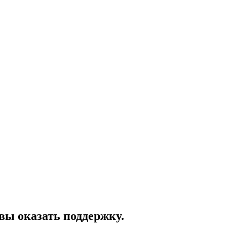
вы оказать поддержку.