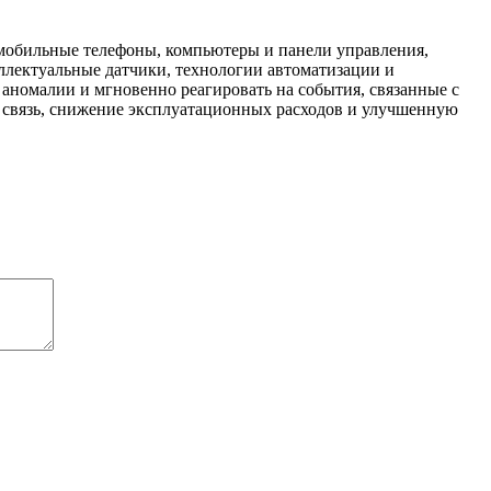
 мобильные телефоны, компьютеры и панели управления,
ллектуальные датчики, технологии автоматизации и
аномалии и мгновенно реагировать на события, связанные с
 связь, снижение эксплуатационных расходов и улучшенную