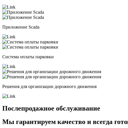
Приложение Scada
Система оплаты парковки
Решения для организации дорожного движения
Послепродажное обслуживание
Мы гарантируем качество и
всегда гото