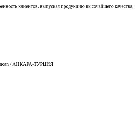
ренность клиентов, выпуская продукцию высочайшего качества, 
9 Sincan / АНКАРА-ТУРЦИЯ