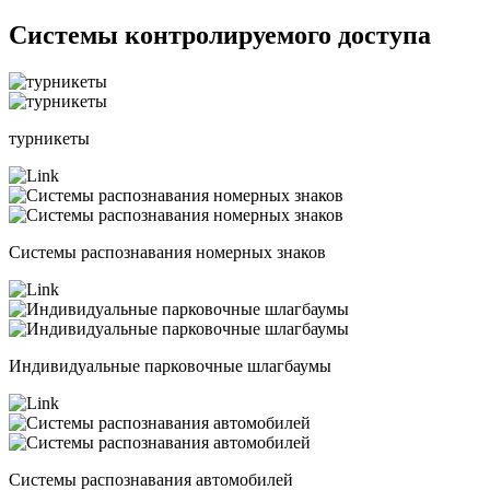
Системы контролируемого доступа
турникеты
Системы распознавания номерных знаков
Индивидуальные парковочные шлагбаумы
Системы распознавания автомобилей