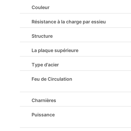
Couleur
Résistance à la charge par essieu
Structure
La plaque supérieure
Type d'acier
Feu de Circulation
Charnières
Puissance