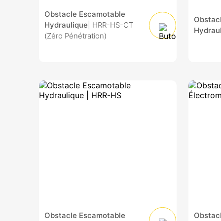
Obstacle Escamotable
Obstac
Hydraulique
| HRR-HS-CT
Hydrau
(Zéro Pénétration)
Obstacle Escamotable
Obstac