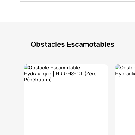
Obstacles Escamotables