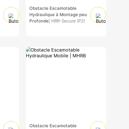
Obstacle Escamotable
Hydraulique à Montage peu
Profonde
| HRR-Secure (P2)
Obstacle Escamotable