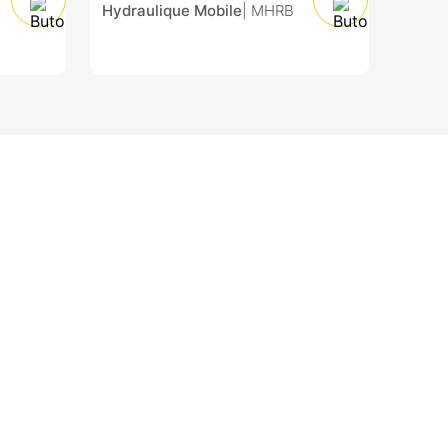
Hydraulique Mobile
| MHRB