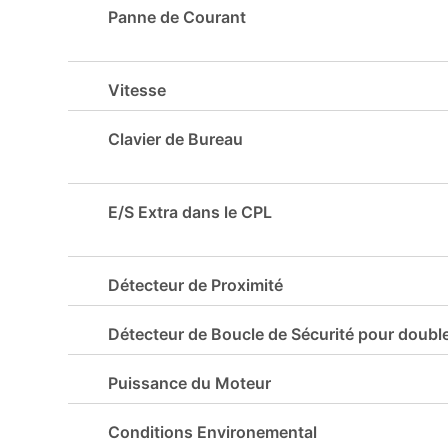
Panne de Courant
Vitesse
Clavier de Bureau
E/S Extra dans le CPL
Détecteur de Proximité
Détecteur de Boucle de Sécurité pour double
Puissance du Moteur
Conditions Environemental