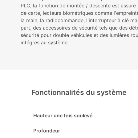
PLC, la fonction de montée / descente est assuré 
de carte, lecteurs biométriques comme l'empreinte
la main, la radiocommande, l'interrupteur à clé mar
part, des accessoires de sécurité tels que des dé
sécurité pour double véhicules et des lumières ro
intégrés au système.
Fonctionnalités du système
Hauteur une fois soulevé
Profondeur