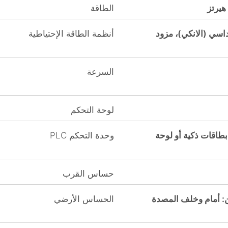
الطاقة
اسي (الانكي)، مزود
أنظمة الطاقة الإحتياطية
السرعة
لوحة التحكم
طاقات ذكية أو لوحة
وحدة التحكم PLC
حساس القرب
: أمام وخلف المصدة
الحساس الأرضي