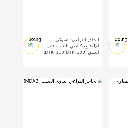
الحاجز الذراعي-الشوكي
الإلكتروميكانيكي للتثبيت قليل
العمق (BTK-300/BTK-600)