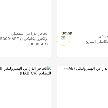
الحاجز الذراعي المفصلي
ذراعي
الإلكتروميكانيكي (B300-ART /
يكانيكي السريع
B600-ART)