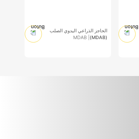
الحاجز الذراعي اليدوي الصلب
| MDAB
(MDAB)