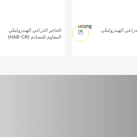
ذراعي الهيدروليكي
الحاجز الذراعي الهيدروليكي
المقاوم للتصادم (HAB-CR)