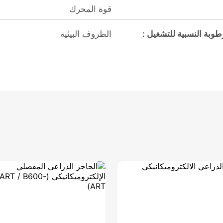
قوة المحرك
عدل الرطوبة النسبية للتشغيل :
الظروف البيئية